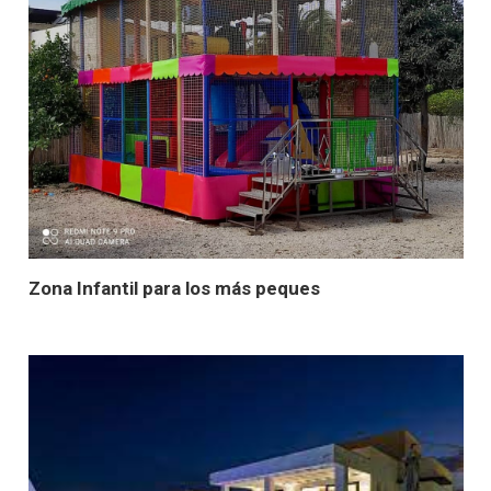
Zona Infantil para los más peques