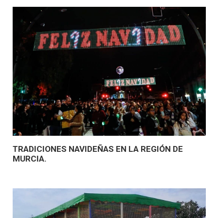
TRADICIONES NAVIDEÑAS EN LA REGIÓN DE
MURCIA.