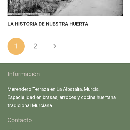
LA HISTORIA DE NUESTRA HUERTA
1
2
Información
Merendero Terraza en La Albatalía, Murcia.
Especialidad en brasas, arroces y cocina huertana
tradicional Murciana.
Contacto