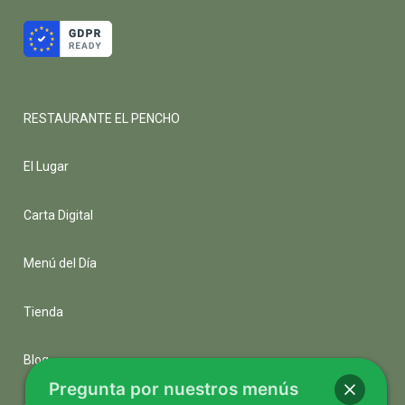
RESTAURANTE EL PENCHO
El Lugar
Carta Digital
Menú del Día
Tienda
Blog
Pregunta por nuestros menús