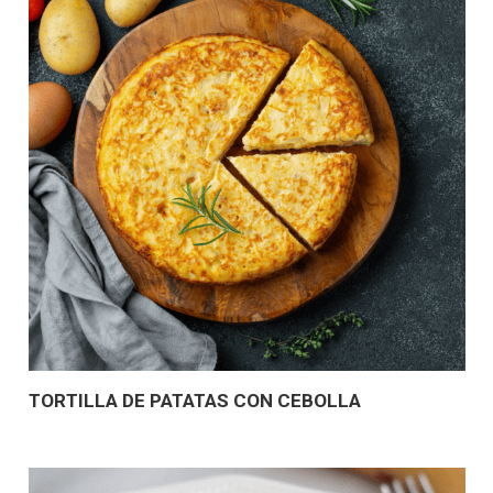
TORTILLA DE PATATAS CON CEBOLLA