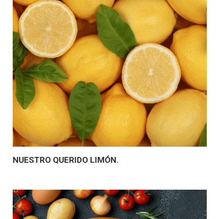
NUESTRO QUERIDO LIMÓN.