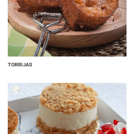
TORRIJAS