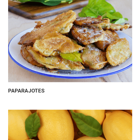
PAPARAJOTES