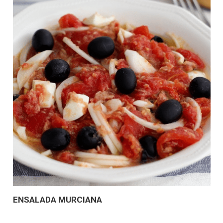
ENSALADA MURCIANA