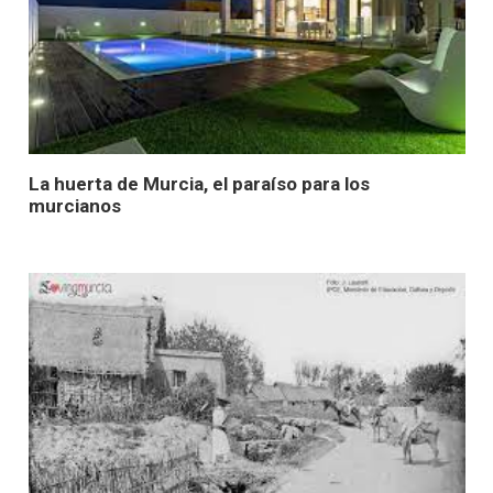
La huerta de Murcia, el paraíso para los
murcianos