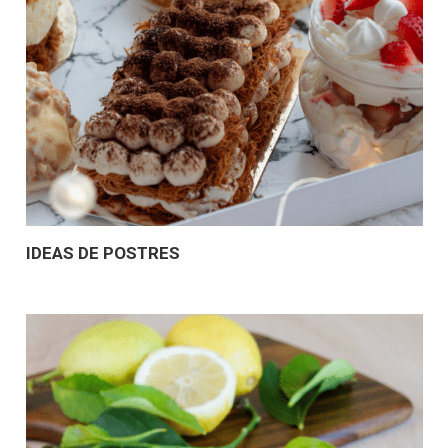
IDEAS DE POSTRES