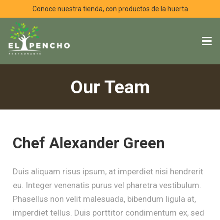
Conoce nuestra tienda, con productos de la huerta
Our Team
Chef Alexander Green
Duis aliquam risus ipsum, at imperdiet nisi hendrerit
eu. Integer venenatis purus vel pharetra vestibulum.
Phasellus non velit malesuada, bibendum ligula at,
imperdiet tellus. Duis porttitor condimentum ex, sed