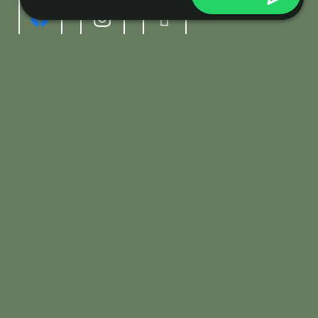
RESTAURANTE EL PENCHO