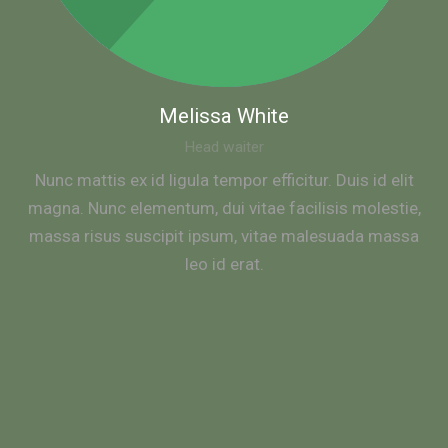
Melissa White
Head waiter
Nunc mattis ex id ligula tempor efficitur. Duis id elit
magna. Nunc elementum, dui vitae facilisis molestie,
massa risus suscipit ipsum, vitae malesuada massa
leo id erat.