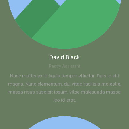
David Black
Pastry Assistant
Nunc mattis ex id ligula tempor efficitur. Duis id elit
magna. Nunc elementum, dui vitae facilisis molestie,
massa risus suscipit ipsum, vitae malesuada massa
leo id erat.