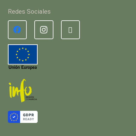
Redes Sociales